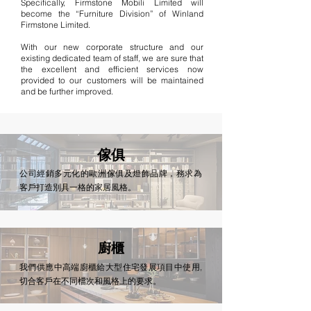
Specifically, Firmstone Mobili Limited will
become the “Furniture Division” of Winland
Firmstone Limited.
With our new corporate structure and our
existing dedicated team of staff, we are sure that
the excellent and efficient services now
provided to our customers will be maintained
and be further improved.
傢俱
公司經銷多元化的歐洲傢俱及燈飾品牌，務求為
客戶打造別具一格的家居風格。
廚櫃
我們供應中高端廚櫃給大型住宅發展項目中使用,
切合客戶在不同檔次和風格上的要求。