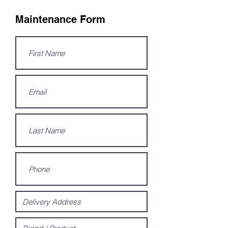
Maintenance Form