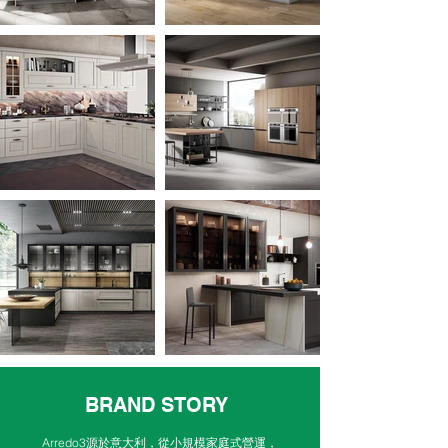
BRAND STORY
Arredo3源於意大利，從小規模家庭式營運，