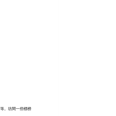
等等。坊間一些標榜